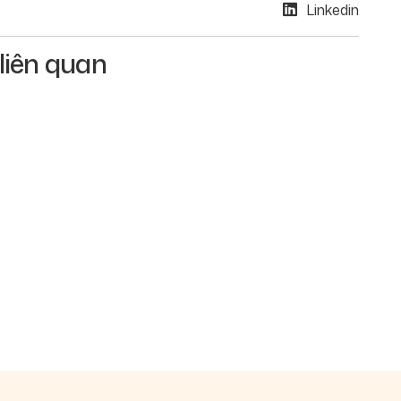
Linkedin
 liên quan