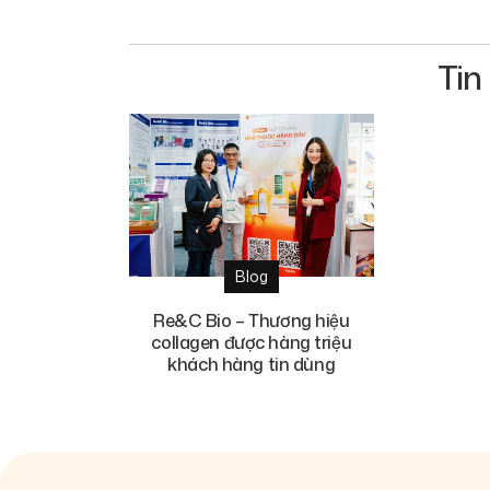
Tin
Blog
Re&C Bio – Thương hiệu
collagen được hàng triệu
khách hàng tin dùng