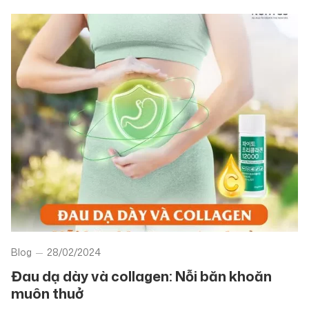
Blog
28/02/2024
Đau dạ dày và collagen: Nỗi băn khoăn
muôn thuở