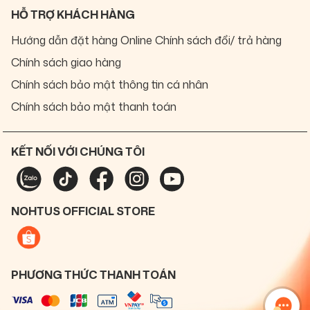
HỖ TRỢ KHÁCH HÀNG
Hướng dẫn đặt hàng Online
Chính sách đổi/ trả hàng
Chính sách giao hàng
Chính sách bảo mật thông tin cá nhân
Chính sách bảo mật thanh toán
KẾT NỐI VỚI CHÚNG TÔI
NOHTUS OFFICIAL STORE
PHƯƠNG THỨC THANH TOÁN